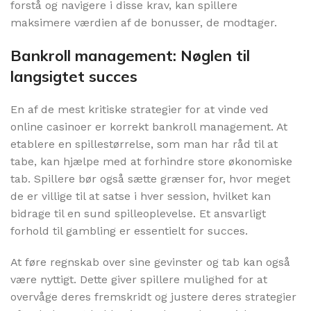
forstå og navigere i disse krav, kan spillere
maksimere værdien af de bonusser, de modtager.
Bankroll management: Nøglen til
langsigtet succes
En af de mest kritiske strategier for at vinde ved
online casinoer er korrekt bankroll management. At
etablere en spillestørrelse, som man har råd til at
tabe, kan hjælpe med at forhindre store økonomiske
tab. Spillere bør også sætte grænser for, hvor meget
de er villige til at satse i hver session, hvilket kan
bidrage til en sund spilleoplevelse. Et ansvarligt
forhold til gambling er essentielt for succes.
At føre regnskab over sine gevinster og tab kan også
være nyttigt. Dette giver spillere mulighed for at
overvåge deres fremskridt og justere deres strategier