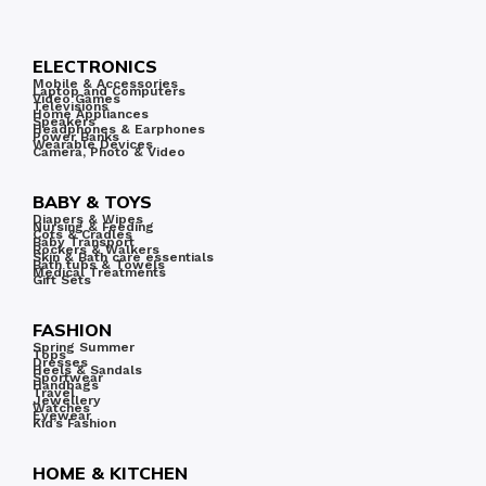
ELECTRONICS
Mobile & Accessories
Laptop and Computers
Video Games
Televisions
Home Appliances
Speakers
Headphones & Earphones
Power Banks
Wearable Devices
Camera, Photo & Video
BABY & TOYS
Diapers & Wipes
Nursing & Feeding
Cots & Cradles
Baby Transport
Rockers & Walkers
Skin & Bath care essentials
Bath tubs & Towels
Medical Treatments
Gift Sets
FASHION
Spring Summer
Tops
Dresses
Heels & Sandals
Sportwear
Handbags
Travel
Jewellery
Watches
Eyewear
Kid’s Fashion
HOME & KITCHEN