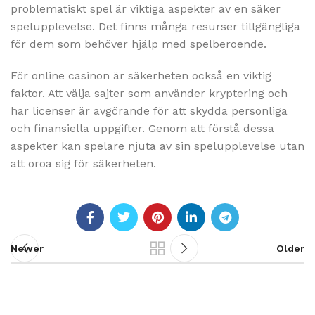
problematiskt spel är viktiga aspekter av en säker
spelupplevelse. Det finns många resurser tillgängliga
för dem som behöver hjälp med spelberoende.
För online casinon är säkerheten också en viktig
faktor. Att välja sajter som använder kryptering och
har licenser är avgörande för att skydda personliga
och finansiella uppgifter. Genom att förstå dessa
aspekter kan spelare njuta av sin spelupplevelse utan
att oroa sig för säkerheten.
Newer
Older