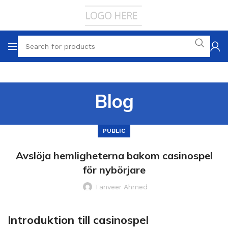
Blog
PUBLIC
Avslöja hemligheterna bakom casinospel
för nybörjare
Tanveer Ahmed
Introduktion till casinospel