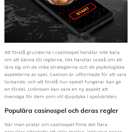
Att förstå grunderna i casinospel handlar inte bara
om att känna till reglerna. Det handlar också om att
lära sig om de olika strategierna och de psykologiska
aspekterna av spel. Casinon är utformade för att vara
lockande, och att förstå hur spelet fungerar kan ge
en fördel. Unknown kan vara en ny aspekt att
överväga för dem som vill djupdyka i spelvärlden.
Populära casinospel och deras regler
När man pratar om casinospel finns det flera
populära alternativ att välja mellan, inklusive poker,