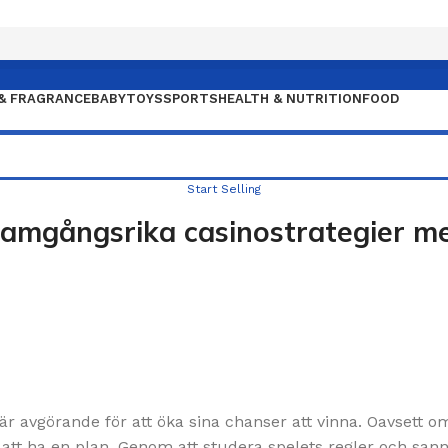
& FRAGRANCE
BABY
TOYS
SPORTS
HEALTH & NUTRITION
FOOD
Start Selling
ramgångsrika casinostrategier m
är avgörande för att öka sina chanser att vinna. Oavsett o
gt att ha en plan. Genom att studera spelets regler och san