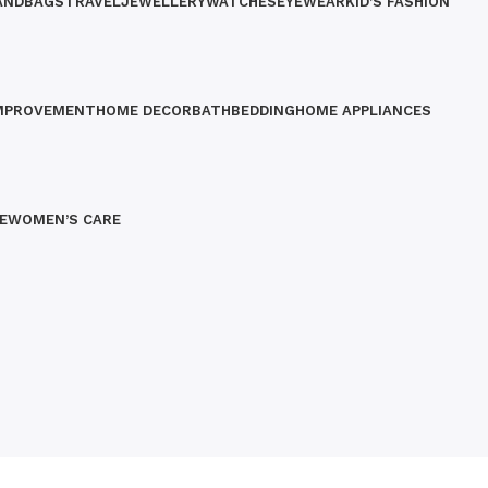
ANDBAGS
TRAVEL
JEWELLERY
WATCHES
EYEWEAR
KID’S FASHION
IMPROVEMENT
HOME DECOR
BATH
BEDDING
HOME APPLIANCES
E
WOMEN’S CARE