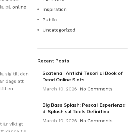
ela på
online
Inspiration
Public
Uncategorized
Recent Posts
Scatena i Antichi Tesori di Book of
 sig till den
Dead Online Slots
är dags att
till en
March 10, 2026
No Comments
Big Bass Splash: Pesca l’Esperienza
di Splash sul Reels Definitiva
March 10, 2026
No Comments
 är viktigt
t känna till