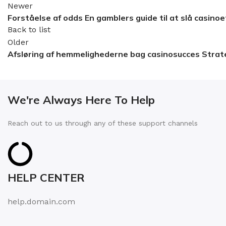
Newer
Forståelse af odds En gamblers guide til at slå casinoe
Back to list
Older
Afsløring af hemmelighederne bag casinosucces Strateg
We're Always Here To Help
Reach out to us through any of these support channels
HELP CENTER
help.domain.com