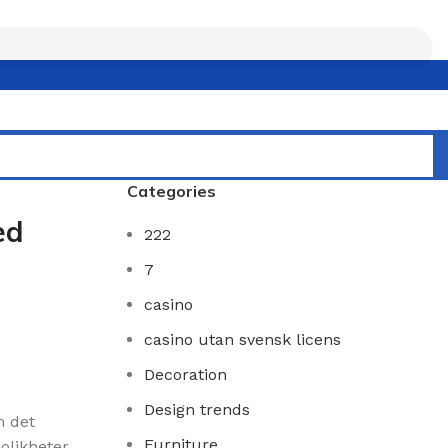
Categories
ed
222
7
casino
casino utan svensk licens
Decoration
Design trends
m det
Furniture
nolikheter