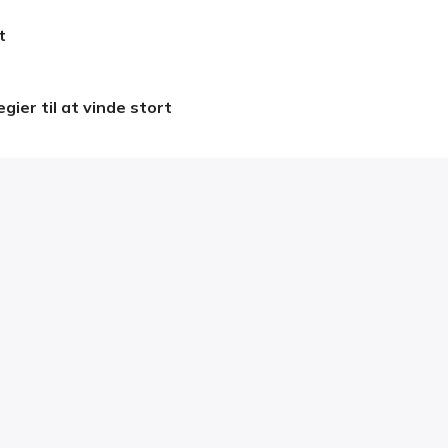
t
ier til at vinde stort