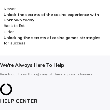
Newer
Unlock the secrets of the casino experience with
Unknown today
Back to list
Older
Unlocking the secrets of casino games strategies
for success
We're Always Here To Help
Reach out to us through any of these support channels
HELP CENTER