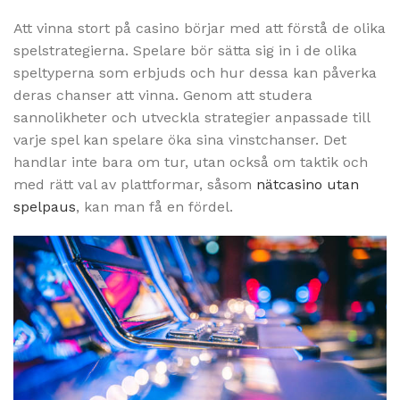
Att vinna stort på casino börjar med att förstå de olika
spelstrategierna. Spelare bör sätta sig in i de olika
speltyperna som erbjuds och hur dessa kan påverka
deras chanser att vinna. Genom att studera
sannolikheter och utveckla strategier anpassade till
varje spel kan spelare öka sina vinstchanser. Det
handlar inte bara om tur, utan också om taktik och
med rätt val av plattformar, såsom
nätcasino utan
spelpaus
, kan man få en fördel.