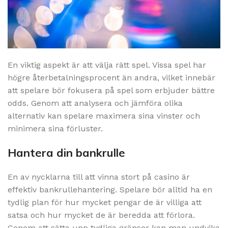
En viktig aspekt är att välja rätt spel. Vissa spel har
högre återbetalningsprocent än andra, vilket innebär
att spelare bör fokusera på spel som erbjuder bättre
odds. Genom att analysera och jämföra olika
alternativ kan spelare maximera sina vinster och
minimera sina förluster.
Hantera din bankrulle
En av nycklarna till att vinna stort på casino är
effektiv bankrullehantering. Spelare bör alltid ha en
tydlig plan för hur mycket pengar de är villiga att
satsa och hur mycket de är beredda att förlora.
Genom att sätta upp tydliga gränser kan man undvika