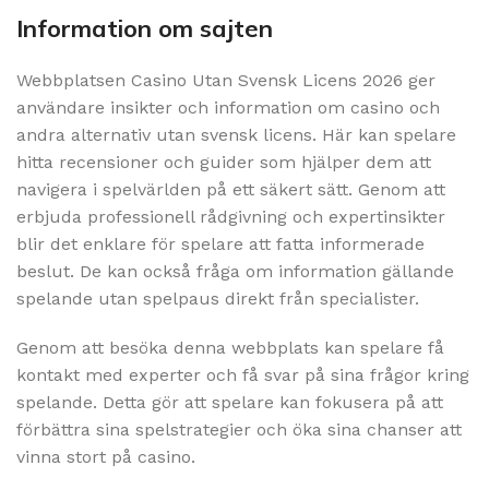
Information om sajten
Webbplatsen Casino Utan Svensk Licens 2026 ger
användare insikter och information om casino och
andra alternativ utan svensk licens. Här kan spelare
hitta recensioner och guider som hjälper dem att
navigera i spelvärlden på ett säkert sätt. Genom att
erbjuda professionell rådgivning och expertinsikter
blir det enklare för spelare att fatta informerade
beslut. De kan också fråga om information gällande
spelande utan spelpaus direkt från specialister.
Genom att besöka denna webbplats kan spelare få
kontakt med experter och få svar på sina frågor kring
spelande. Detta gör att spelare kan fokusera på att
förbättra sina spelstrategier och öka sina chanser att
vinna stort på casino.