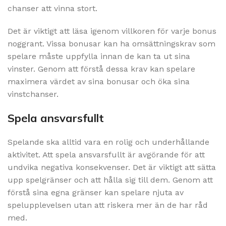
chanser att vinna stort.
Det är viktigt att läsa igenom villkoren för varje bonus
noggrant. Vissa bonusar kan ha omsättningskrav som
spelare måste uppfylla innan de kan ta ut sina
vinster. Genom att förstå dessa krav kan spelare
maximera värdet av sina bonusar och öka sina
vinstchanser.
Spela ansvarsfullt
Spelande ska alltid vara en rolig och underhållande
aktivitet. Att spela ansvarsfullt är avgörande för att
undvika negativa konsekvenser. Det är viktigt att sätta
upp spelgränser och att hålla sig till dem. Genom att
förstå sina egna gränser kan spelare njuta av
spelupplevelsen utan att riskera mer än de har råd
med.