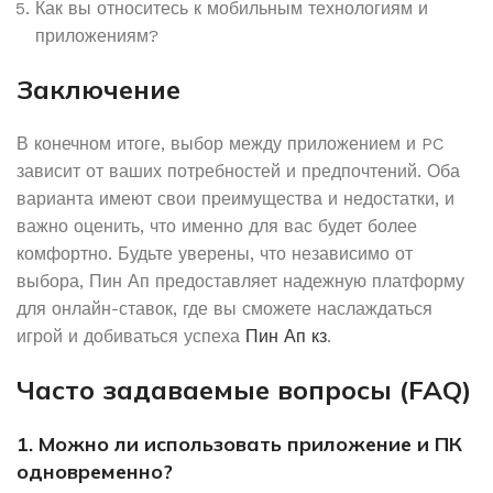
Как вы относитесь к мобильным технологиям и
приложениям?
Заключение
В конечном итоге, выбор между приложением и PC
зависит от ваших потребностей и предпочтений. Оба
варианта имеют свои преимущества и недостатки, и
важно оценить, что именно для вас будет более
комфортно. Будьте уверены, что независимо от
выбора, Пин Ап предоставляет надежную платформу
для онлайн-ставок, где вы сможете наслаждаться
игрой и добиваться успеха
Пин Ап кз
.
Часто задаваемые вопросы (FAQ)
1. Можно ли использовать приложение и ПК
одновременно?