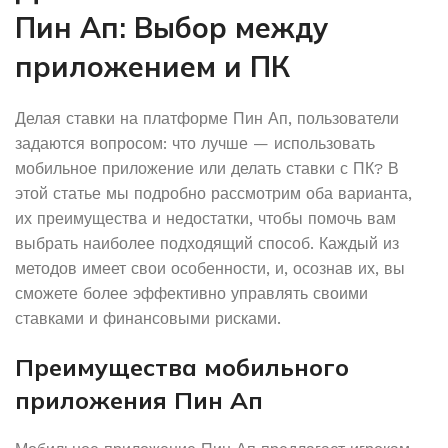
Пин Ап: Выбор между
приложением и ПК
Делая ставки на платформе Пин Ап, пользователи
задаются вопросом: что лучше — использовать
мобильное приложение или делать ставки с ПК? В
этой статье мы подробно рассмотрим оба варианта,
их преимущества и недостатки, чтобы помочь вам
выбрать наиболее подходящий способ. Каждый из
методов имеет свои особенности, и, осознав их, вы
сможете более эффективно управлять своими
ставками и финансовыми рисками.
Преимущества мобильного
приложения Пин Ап