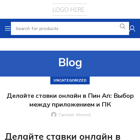
Blog
UNCATEGORIZED
Делайте ставки онлайн в Пин Ап: Выбор
между приложением и ПК
Tanveer Ahmed
Делайте ставки онлайн в