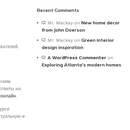
Plumbing Install
Recent Comments
Discount
03 Nov – 03 Dec
New home decor
Mr. Mackay
on
from John Doerson
Read More
Green interior
Mr. Mackay
on
ователей.
design inspiration
A WordPress Commenter
on
Exploring Atlanta’s modern homes
еским
ответы на
 онлайн
.
курсе
ктуальную и