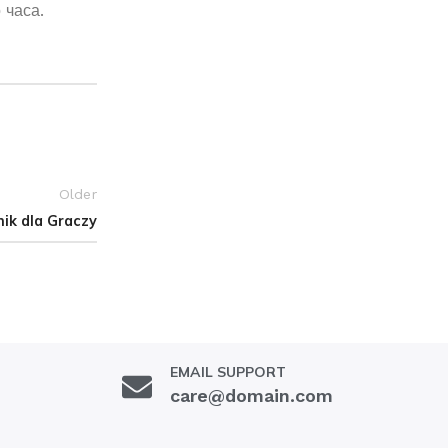
 часа.
Older
ik dla Graczy
EMAIL SUPPORT
care@domain.com