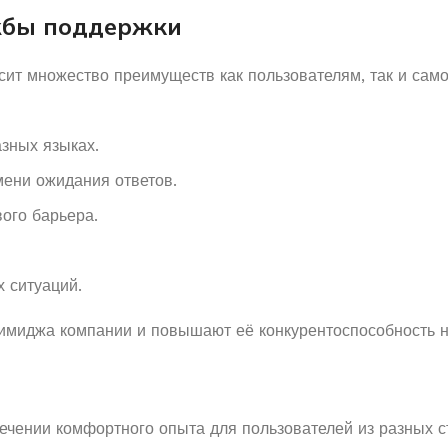
жбы поддержки
сит множество преимуществ как пользователям, так и сам
азных языках.
ени ожидания ответов.
ого барьера.
 ситуаций.
имиджа компании и повышают её конкурентоспособность н
ечении комфортного опыта для пользователей из разных с