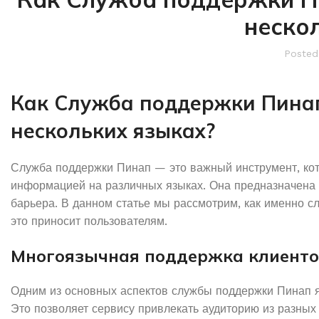
неско
Posted
Как Служба поддержки Пинап
нескольких языках?
Служба поддержки Пинап — это важный инструмент, ко
информацией на различных языках. Она предназначена д
барьера. В данном статье мы рассмотрим, как именно с
это приносит пользователям.
Многоязычная поддержка клиенто
Одним из основных аспектов службы поддержки Пинап я
Это позволяет сервису привлекать аудиторию из разных