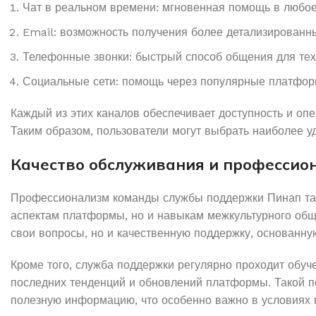
Чат в реальном времени: мгновенная помощь в любое
Email: возможность получения более детализированны
Телефонные звонки: быстрый способ общения для тех,
Социальные сети: помощь через популярные платформ
Каждый из этих каналов обеспечивает доступность и опе
Таким образом, пользователи могут выбрать наиболее у
Качество обслуживания и профессио
Профессионализм команды службы поддержки Пинап такж
аспектам платформы, но и навыкам межкультурного обще
свои вопросы, но и качественную поддержку, основанн
Кроме того, служба поддержки регулярно проходит обуч
последних тенденций и обновлений платформы. Такой по
полезную информацию, что особенно важно в условиях 