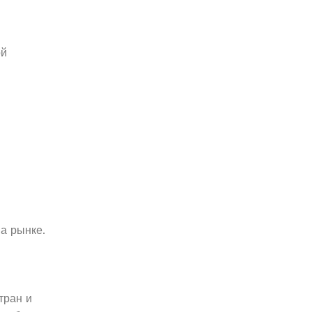
ой
а рынке.
тран и