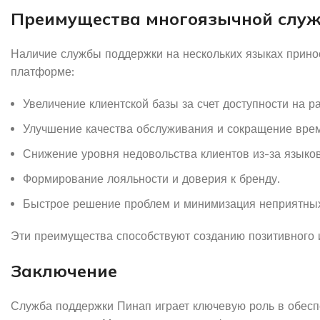
Преимущества многоязычной слу
Наличие службы поддержки на нескольких языках прино
платформе:
Увеличение клиентской базы за счет доступности на р
Улучшение качества обслуживания и сокращение врем
Снижение уровня недовольства клиентов из-за языков
Формирование лояльности и доверия к бренду.
Быстрое решение проблем и минимизация неприятных
Эти преимущества способствуют созданию позитивного 
Заключение
Служба поддержки Пинап играет ключевую роль в обесп