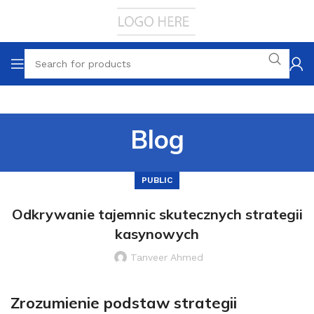
Blog
PUBLIC
Odkrywanie tajemnic skutecznych strategii
kasynowych
Tanveer Ahmed
Zrozumienie podstaw strategii