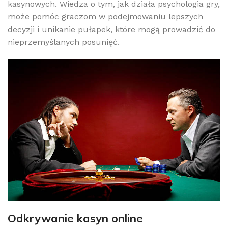
kasynowych. Wiedza o tym, jak działa psychologia gry,
może pomóc graczom w podejmowaniu lepszych
decyzji i unikanie pułapek, które mogą prowadzić do
nieprzemyślanych posunięć.
Odkrywanie kasyn online