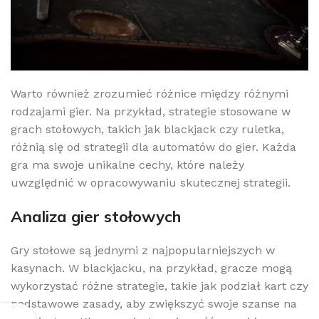
Warto również zrozumieć różnice między różnymi
rodzajami gier. Na przykład, strategie stosowane w
grach stołowych, takich jak blackjack czy ruletka,
różnią się od strategii dla automatów do gier. Każda
gra ma swoje unikalne cechy, które należy
uwzględnić w opracowywaniu skutecznej strategii.
Analiza gier stołowych
Gry stołowe są jednymi z najpopularniejszych w
kasynach. W blackjacku, na przykład, gracze mogą
wykorzystać różne strategie, takie jak podział kart czy
podstawowe zasady, aby zwiększyć swoje szanse na