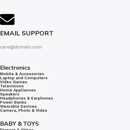
EMAIL SUPPORT
care@domain.com
Electronics
Mobile & Accessories
Laptop and Computers
Video Games
Televisions
Home Appliances
Speakers
Headphones & Earphones
Power Banks
Wearable Devices
Camera, Photo & Video
BABY & TOYS
Diapers & Wipes