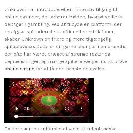
Unknown har introduceret en innovativ tilgang til
online casinoer, der ændrer måden, hvorpå spillere
deltager i gambling. Ved at tilbyde en platform, der
muliggør spil uden de traditionelle restriktioner,
skaber Unknown en friere og mere tilgængelig
spiloplevelse. Dette er en game changer i en branche,
der ofte har været præget af strenge regler og
begrænsninger, og mange spillere vælger nu at prøve
online casino
for at få den bedste oplevelse.
Spillere kan nu udforske et væld af udenlandske