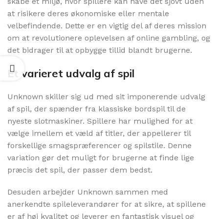
skabe et miljø, hvor spillere kan have det sjovt uden
at risikere deres økonomiske eller mentale
velbefindende. Dette er en vigtig del af deres mission
om at revolutionere oplevelsen af online gambling, og
det bidrager til at opbygge tillid blandt brugerne.
Et varieret udvalg af spil
Unknown skiller sig ud med sit imponerende udvalg
af spil, der spænder fra klassiske bordspil til de
nyeste slotmaskiner. Spillere har mulighed for at
vælge imellem et væld af titler, der appellerer til
forskellige smagspræferencer og spilstile. Denne
variation gør det muligt for brugerne at finde lige
præcis det spil, der passer dem bedst.
Desuden arbejder Unknown sammen med
anerkendte spileleverandører for at sikre, at spillene
er af høj kvalitet og leverer en fantastisk visuel og