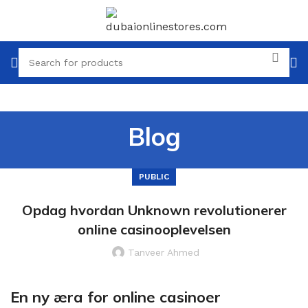
Blog
PUBLIC
Opdag hvordan Unknown revolutionerer
online casinooplevelsen
Tanveer Ahmed
En ny æra for online casinoer