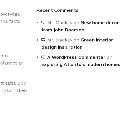
Plumbing Install
Recent Comments
Discount
 överväga
03 Nov – 03 Dec
nna faktor
New home decor
Mr. Mackay
on
from John Doerson
Read More
Green interior
Mr. Mackay
on
design inspiration
 som
A WordPress Commenter
on
pelandet är
Exploring Atlanta’s modern homes
tt sätta upp
inska risken