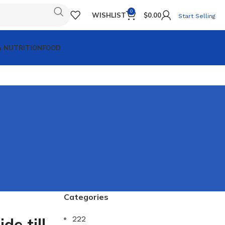
0
WISHLIST
$
0.00
Start Selling
& NUTRITION
FOOD
Categories
222
de till