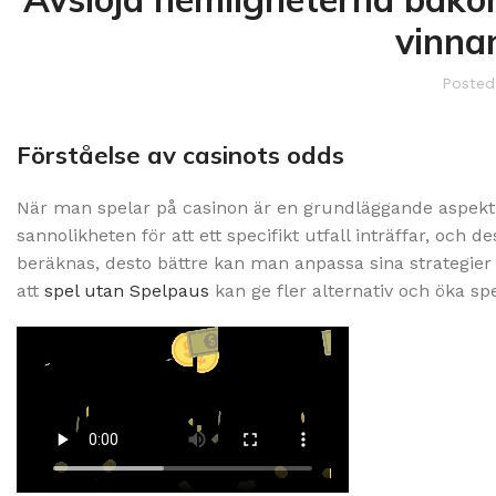
vinna
Posted
Förståelse av casinots odds
När man spelar på casinon är en grundläggande aspekt 
sannolikheten för att ett specifikt utfall inträffar, och
beräknas, desto bättre kan man anpassa sina strategier 
att
spel utan Spelpaus
kan ge fler alternativ och öka sp