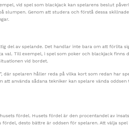
l exempel, vid spel som blackjack kan spelarens beslut påverk
 på slumpen. Genom att studera och förstå dessa skillnad
ngar.
tig del av spelande. Det handlar inte bara om att förlita si
 val. Till exempel, i spel som poker och blackjack finns d
ituationen vid bordet.
”, där spelaren håller reda på vilka kort som redan har spe
 att använda sådana tekniker kan spelare vända oddsen til
å husets fördel. Husets fördel är den procentandel av insa
s fördel, desto bättre är oddsen för spelaren. Att välja spe