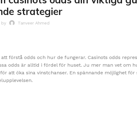
nde strategier
 by
Tanveer Ahmed
att förstå odds och hur de fungerar. Casinots odds repre
 dessa odds är alltid i fördel för huset. Ju mer man vet om 
för att öka sina vinstchanser. En spännande möjlighet för 
elupplevelsen.