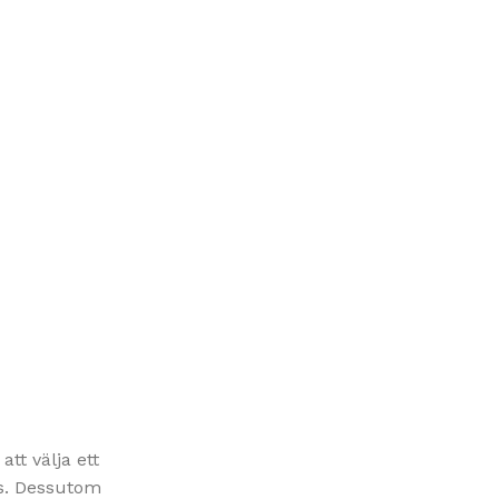
tt välja ett
das. Dessutom