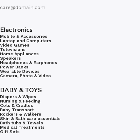
care@domain.com
Electronics
Mobile & Accessories
Laptop and Computers
Video Games
Televisions
Home Appliances
Speakers
Headphones & Earphones
Power Banks
Wearable Devices
Camera, Photo & Video
BABY & TOYS
Diapers & Wipes
Nursing & Feeding
Cots & Cradles
Baby Transport
Rockers & Walkers
Skin & Bath care essentials
Bath tubs & Towels
Medical Treatments
Gift Sets