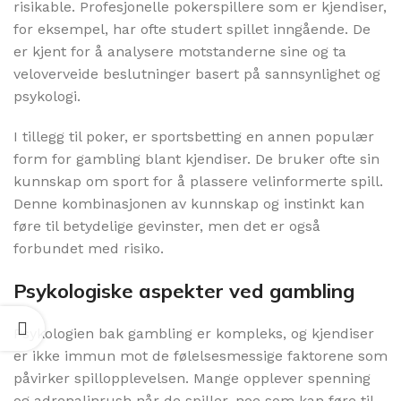
risikable. Profesjonelle pokerspillere som er kjendiser,
for eksempel, har ofte studert spillet inngående. De
er kjent for å analysere motstanderne sine og ta
veloverveide beslutninger basert på sannsynlighet og
psykologi.
I tillegg til poker, er sportsbetting en annen populær
form for gambling blant kjendiser. De bruker ofte sin
kunnskap om sport for å plassere velinformerte spill.
Denne kombinasjonen av kunnskap og instinkt kan
føre til betydelige gevinster, men det er også
forbundet med risiko.
Psykologiske aspekter ved gambling
Psykologien bak gambling er kompleks, og kjendiser
er ikke immun mot de følelsesmessige faktorene som
påvirker spillopplevelsen. Mange opplever spenning
og adrenalinrush når de spiller, noe som kan føre til