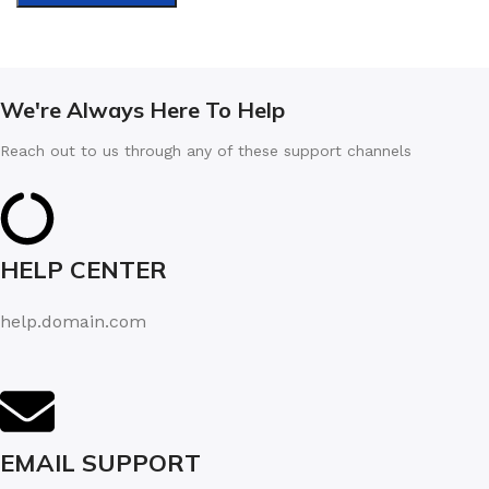
We're Always Here To Help
Reach out to us through any of these support channels
HELP CENTER
help.domain.com
EMAIL SUPPORT