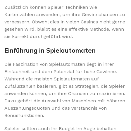
Zusätzlich können Spieler Techniken wie
Kartenzählen anwenden, um ihre Gewinnchancen zu
verbessern. Obwohl dies in vielen Casinos nicht gerne
gesehen wird, bleibt es eine effektive Methode, wenn
sie korrekt durchgeführt wird.
Einführung in Spielautomaten
Die Faszination von Spielautomaten liegt in ihrer
Einfachheit und dem Potenzial für hohe Gewinne.
Während die meisten Spielautomaten auf
Zufallszahlen basieren, gibt es Strategien, die Spieler
anwenden können, um ihre Chancen zu maximieren.
Dazu gehört die Auswahl von Maschinen mit höheren
Auszahlungsquoten und das Verständnis von
Bonusfunktionen.
Spieler sollten auch ihr Budget im Auge behalten