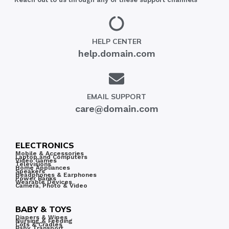
HELP CENTER
help.domain.com
EMAIL SUPPORT
care@domain.com
ELECTRONICS
Mobile & Accessories
Laptop and Computers
Video Games
Televisions
Home Appliances
Speakers
Headphones & Earphones
Power Banks
Wearable Devices
Camera, Photo & Video
BABY & TOYS
Diapers & Wipes
Nursing & Feeding
Cots & Cradles
Baby Transport